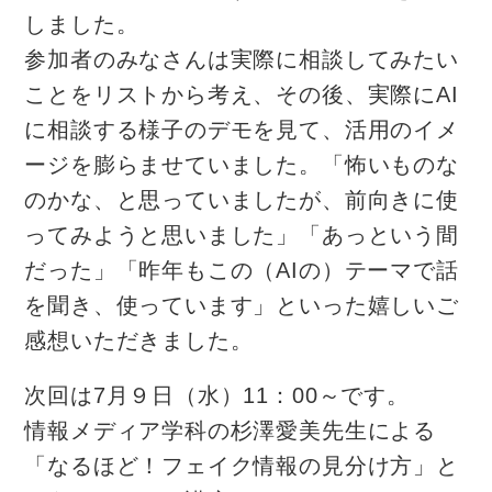
しました。
参加者のみなさんは実際に相談してみたい
ことをリストから考え、その後、実際にAI
に相談する様子のデモを見て、活用のイメ
ージを膨らませていました。「怖いものな
のかな、と思っていましたが、前向きに使
ってみようと思いました」「あっという間
だった」「昨年もこの（AIの）テーマで話
を聞き、使っています」といった嬉しいご
感想いただきました。
次回は7月９日（水）11：00～です。
情報メディア学科の杉澤愛美先生による
「なるほど！フェイク情報の見分け方」と