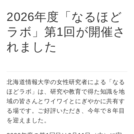
2026年度「なるほど
ラボ」第1回が開催さ
れました
北海道情報大学の女性研究者による「なる
ほどラボ」は、研究や教育で得た知識を地
域の皆さんとワイワイとにぎやかに共有す
る場です。ご好評いただき、今年で８年目
を迎えました。