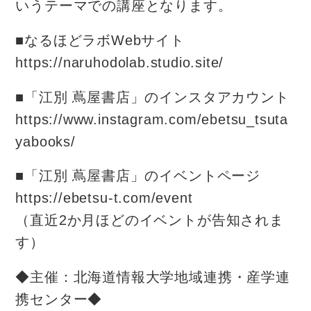
いうテーマでの講座となります。
■なるほどラボWebサイト
https://naruhodolab.studio.site/
■「江別 蔦屋書店」のインスタアカウント
https://www.instagram.com/ebetsu_tsuta
yabooks/
■「江別 蔦屋書店」のイベントページ
https://ebetsu-t.com/event
（直近2か月ほどのイベントが告知されま
す）
◆主催：北海道情報大学地域連携・産学連
携センター◆