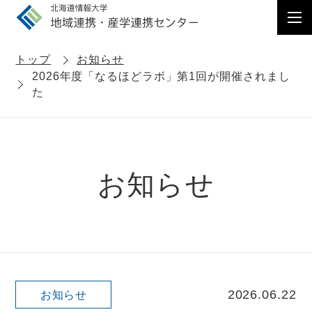
トップ
お知らせ
2026年度「なるほどラボ」第1回が開催されまし
た
お知らせ
2026.06.22
お知らせ